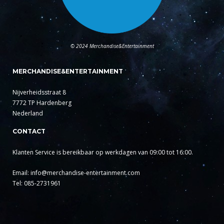
© 2024 Merchandise&Entertainment
MERCHANDISE&ENTERTAINMENT
Nijverheidsstraat 8
7772 TP Hardenberg
Nederland
CONTACT
Klanten Service is bereikbaar op werkdagen van 09:00 tot 16:00.
Email: info@merchandise-entertainment.com
Tel: 085-2731961