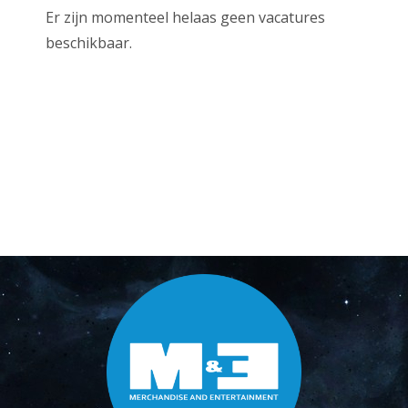
Er zijn momenteel helaas geen vacatures
beschikbaar.