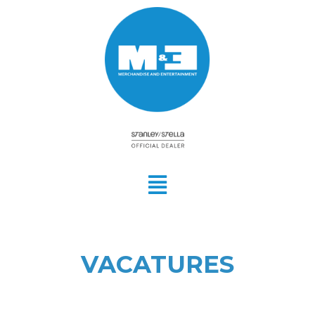
VACATURES