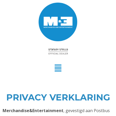
PRIVACY VERKLARING
Merchandise&Entertainment
, gevestigd aan Postbus