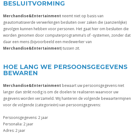
BESLUITVORMING
Merchandise&Entertainment
neemt niet op basis van
geautomatiseerde verwerkingen besluiten over zaken die (aanzienlijke)
gevolgen kunnen hebben voor personen. Het gaat hier om besluiten die
worden genomen door computerprogramma’s of -systemen, zonder dat
daar een mens (bijvoorbeeld een medewerker van
Merchandise&Entertainment
) tussen zit.
HOE LANG WE PERSOONSGEGEVENS
BEWAREN
Merchandise&Entertainment
bewaart uw persoonsgegevens niet
langer dan strikt nodig is om de doelen te realiseren waarvoor uw
gegevens worden verzameld. Wij hanteren de volgende bewaartermijnen
voor de volgende (categorieën) van persoonsgegevens:
Persoonsgegevens: 2 jaar
Personalia: 2 jaar
Adres: 2 jaar