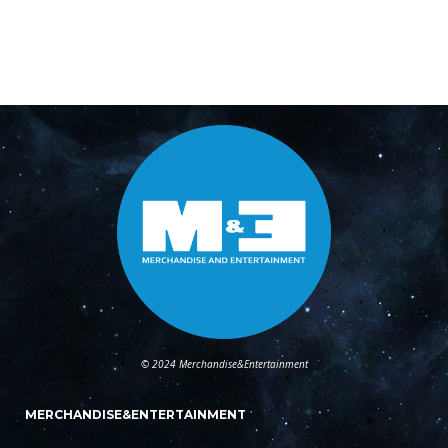
© 2024 Merchandise&Entertainment
MERCHANDISE&ENTERTAINMENT